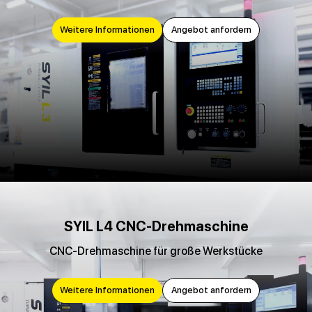
Weitere Informationen
Angebot anfordern
SYIL L4 CNC-Drehmaschine
CNC-Drehmaschine für große Werkstücke
Weitere Informationen
Angebot anfordern