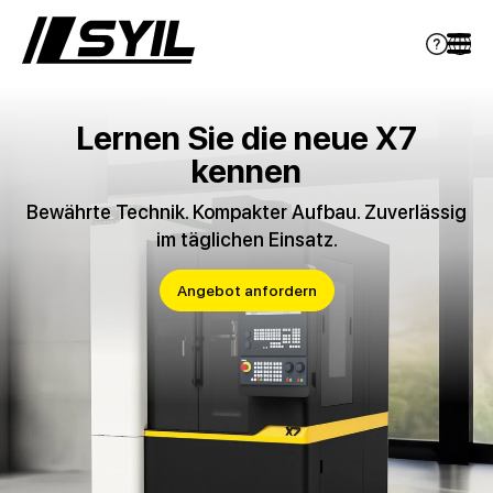
Lernen Sie die neue X7
kennen
Bewährte Technik. Kompakter Aufbau. Zuverlässig
im täglichen Einsatz.
Angebot anfordern