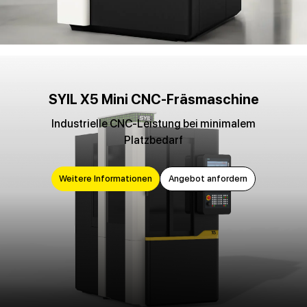
SYIL X5 Mini CNC-Fräsmaschine
Industrielle CNC-Leistung bei minimalem
Platzbedarf
Weitere Informationen
Angebot anfordern