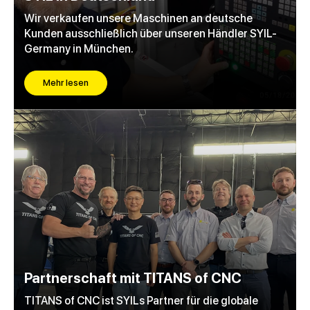
Wir verkaufen unsere Maschinen an deutsche
Kunden ausschließlich über unseren Händler SYIL-
Germany in München.
Mehr lesen
Partnerschaft mit TITANS of CNC
TITANS of CNC ist SYILs Partner für die globale