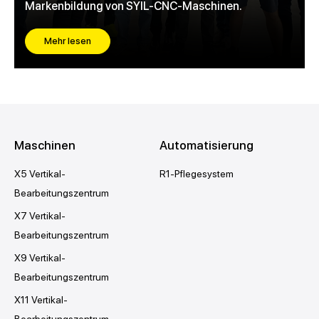
Markenbildung von SYIL-CNC-Maschinen.
Mehr lesen
Maschinen
Automatisierung
X5 Vertikal-
R1-Pflegesystem
Bearbeitungszentrum
X7 Vertikal-
Bearbeitungszentrum
X9 Vertikal-
Bearbeitungszentrum
X11 Vertikal-