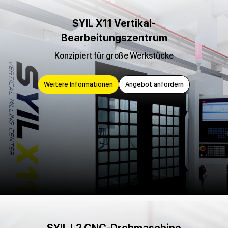
SYIL X11 Vertikal-
Bearbeitungszentrum
Konzipiert für große Werkstücke
Weitere Informationen
Angebot anfordern