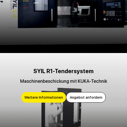
SYIL R1-Tendersystem
Maschinenbeschickung mit KUKA-Technik
Weitere Informationen
Angebot anfordern