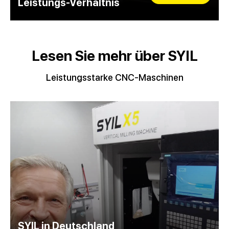
Leistungs-Verhältnis
Lesen Sie mehr über SYIL
Leistungsstarke CNC-Maschinen
SYIL in Deutschland