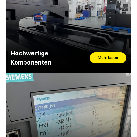
Hochwertige
Mehr lesen
Komponenten