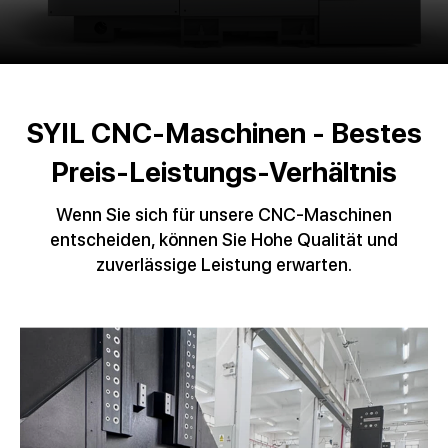
SYIL CNC-Maschinen - Bestes
Preis-Leistungs-Verhältnis
Wenn Sie sich für unsere CNC-Maschinen
entscheiden, können Sie Hohe Qualität und
zuverlässige Leistung erwarten.